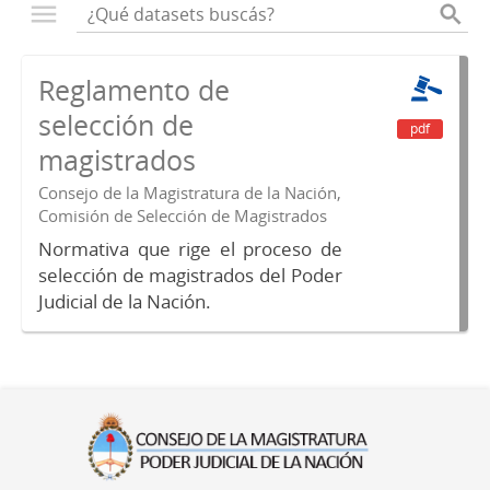
Reglamento de
selección de
pdf
magistrados
Consejo de la Magistratura de la Nación,
Comisión de Selección de Magistrados
Normativa que rige el proceso de
selección de magistrados del Poder
Judicial de la Nación.