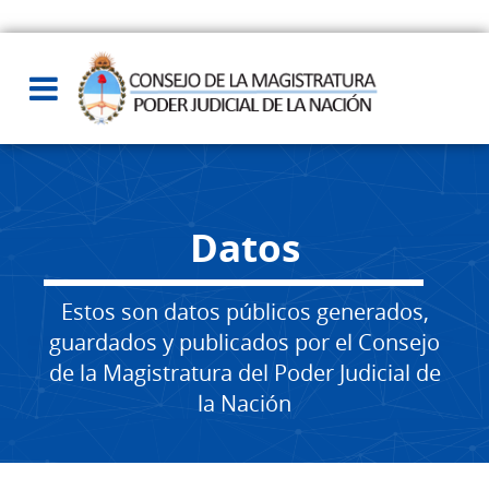
Datos
Estos son datos públicos generados,
guardados y publicados por el Consejo
de la Magistratura del Poder Judicial de
la Nación