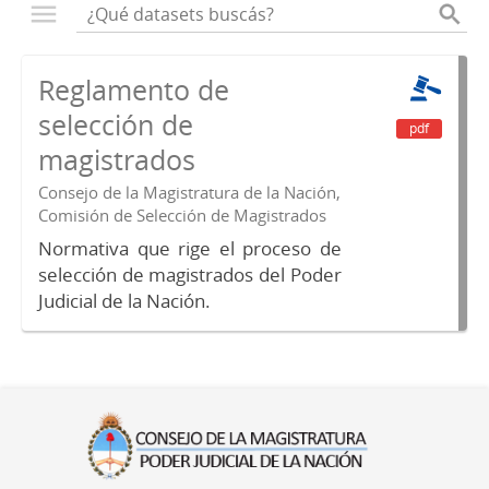
Reglamento de
selección de
pdf
magistrados
Consejo de la Magistratura de la Nación,
Comisión de Selección de Magistrados
Normativa que rige el proceso de
selección de magistrados del Poder
Judicial de la Nación.