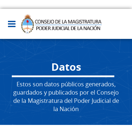
Datos
Estos son datos públicos generados,
guardados y publicados por el Consejo
de la Magistratura del Poder Judicial de
la Nación