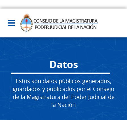
Datos
Estos son datos públicos generados,
guardados y publicados por el Consejo
de la Magistratura del Poder Judicial de
la Nación