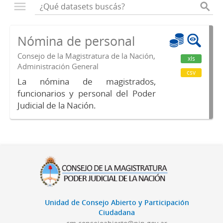
Nómina de personal
Consejo de la Magistratura de la Nación,
xls
Administración General
csv
La nómina de magistrados,
funcionarios y personal del Poder
Judicial de la Nación.
Unidad de Consejo Abierto y Participación
Ciudadana