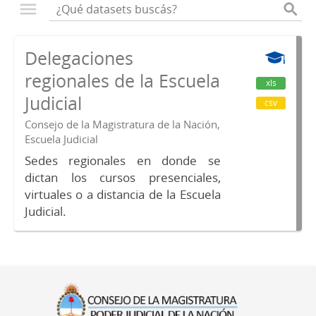
Delegaciones
regionales de la Escuela
xls
Judicial
csv
Consejo de la Magistratura de la Nación,
Escuela Judicial
Sedes regionales en donde se
dictan los cursos presenciales,
virtuales o a distancia de la Escuela
Judicial.