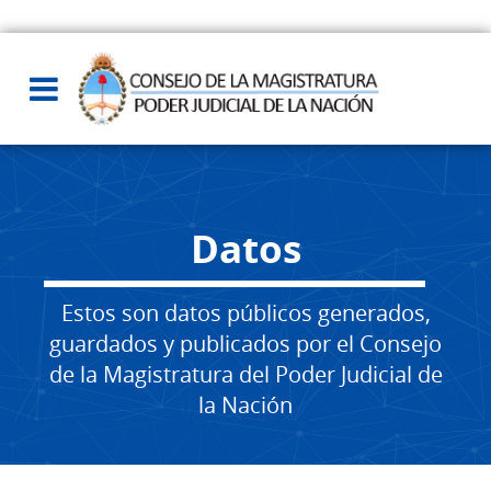
Datos
Estos son datos públicos generados,
guardados y publicados por el Consejo
de la Magistratura del Poder Judicial de
la Nación