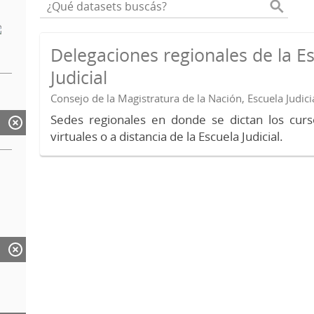
Delegaciones regionales de la E
Judicial
Consejo de la Magistratura de la Nación, Escuela Judici
Sedes regionales en donde se dictan los curs
virtuales o a distancia de la Escuela Judicial.