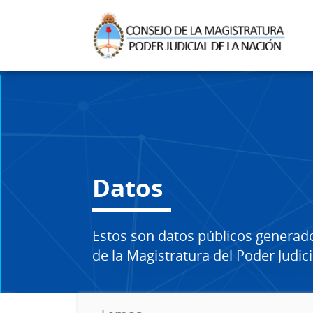
Datos
Estos son datos públicos generad
de la Magistratura del Poder Judici