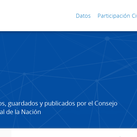
Datos
Participación 
os, guardados y publicados por el Consejo
al de la Nación