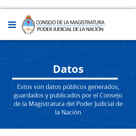
Datos
Estos son datos públicos generados,
guardados y publicados por el Consejo
de la Magistratura del Poder Judicial de
la Nación