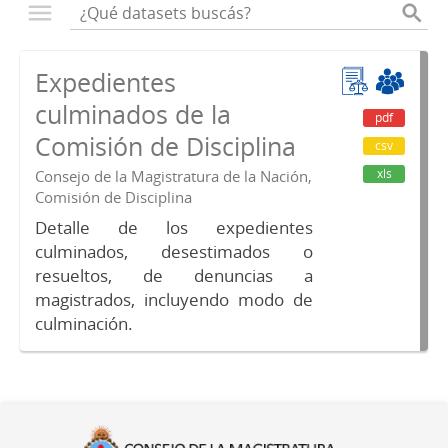
Expedientes
culminados de la
pdf
Comisión de Disciplina
csv
xls
Consejo de la Magistratura de la Nación,
Comisión de Disciplina
Detalle de los expedientes
culminados, desestimados o
resueltos, de denuncias a
magistrados, incluyendo modo de
culminación.