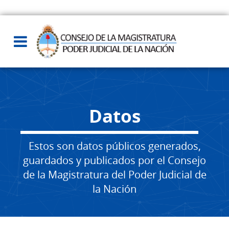
Datos
Estos son datos públicos generados,
guardados y publicados por el Consejo
de la Magistratura del Poder Judicial de
la Nación