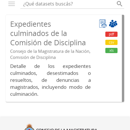
Expedientes
culminados de la
pdf
Comisión de Disciplina
csv
xls
Consejo de la Magistratura de la Nación,
Comisión de Disciplina
Detalle de los expedientes
culminados, desestimados o
resueltos, de denuncias a
magistrados, incluyendo modo de
culminación.