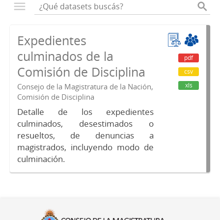
Expedientes
culminados de la
pdf
Comisión de Disciplina
csv
xls
Consejo de la Magistratura de la Nación,
Comisión de Disciplina
Detalle de los expedientes
culminados, desestimados o
resueltos, de denuncias a
magistrados, incluyendo modo de
culminación.