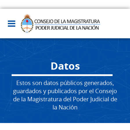
Datos
Estos son datos públicos generados,
guardados y publicados por el Consejo
de la Magistratura del Poder Judicial de
la Nación