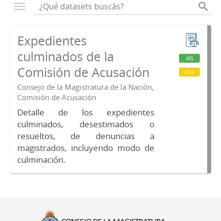
Expedientes
culminados de la
xls
Comisión de Acusación
csv
Consejo de la Magistratura de la Nación,
Comisión de Acusación
Detalle de los expedientes
culminados, desestimados o
resueltos, de denuncias a
magistrados, incluyendo modo de
culminación.