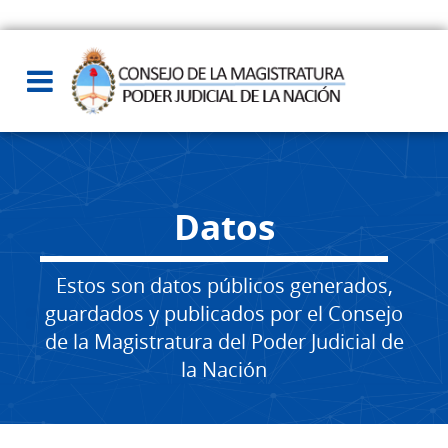
Datos
Estos son datos públicos generados,
guardados y publicados por el Consejo
de la Magistratura del Poder Judicial de
la Nación