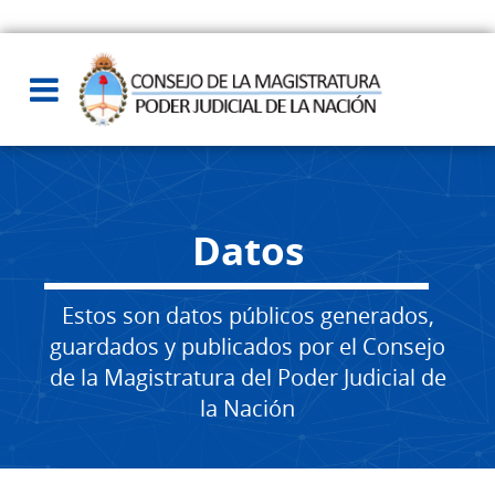
Datos
Estos son datos públicos generados,
guardados y publicados por el Consejo
de la Magistratura del Poder Judicial de
la Nación