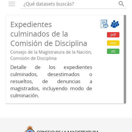
Expedientes
culminados de la
pdf
Comisión de Disciplina
csv
xls
Consejo de la Magistratura de la Nación,
Comisión de Disciplina
Detalle de los expedientes
culminados, desestimados o
resueltos, de denuncias a
magistrados, incluyendo modo de
culminación.