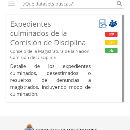
Expedientes
culminados de la
pdf
Comisión de Disciplina
csv
xls
Consejo de la Magistratura de la Nación,
Comisión de Disciplina
Detalle de los expedientes
culminados, desestimados o
resueltos, de denuncias a
magistrados, incluyendo modo de
culminación.