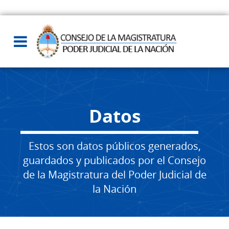
Datos
Estos son datos públicos generados,
guardados y publicados por el Consejo
de la Magistratura del Poder Judicial de
la Nación