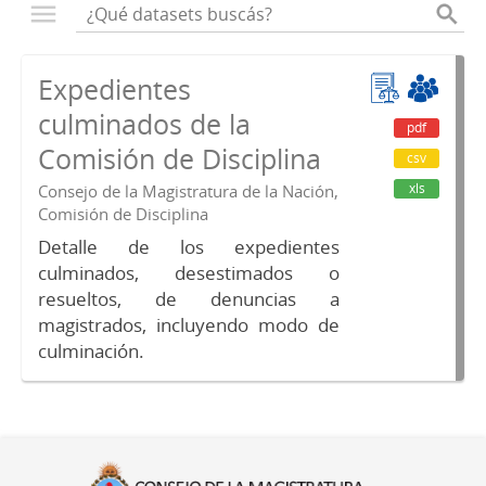
Expedientes
culminados de la
pdf
Comisión de Disciplina
csv
xls
Consejo de la Magistratura de la Nación,
Comisión de Disciplina
Detalle de los expedientes
culminados, desestimados o
resueltos, de denuncias a
magistrados, incluyendo modo de
culminación.