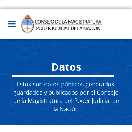
Datos
Estos son datos públicos generados,
guardados y publicados por el Consejo
de la Magistratura del Poder Judicial de
la Nación