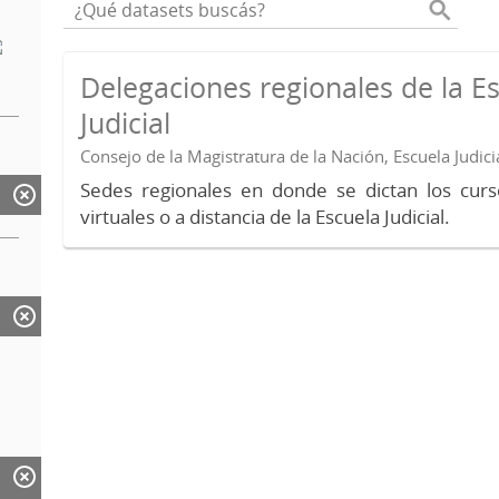
Delegaciones regionales de la E
Judicial
Consejo de la Magistratura de la Nación, Escuela Judici
Sedes regionales en donde se dictan los curs
virtuales o a distancia de la Escuela Judicial.