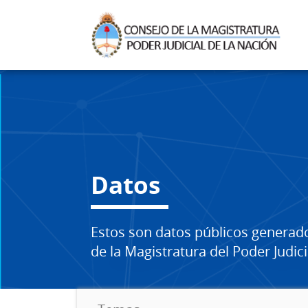
Datos
Estos son datos públicos generad
de la Magistratura del Poder Judici