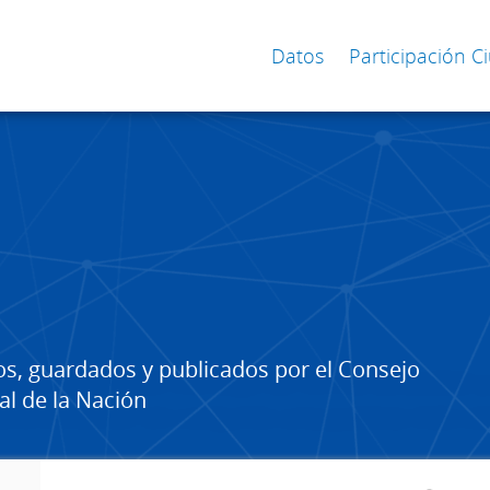
Datos
Participación 
os, guardados y publicados por el Consejo
al de la Nación