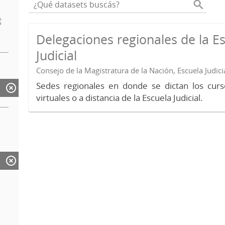
Delegaciones regionales de la E
Judicial
Consejo de la Magistratura de la Nación, Escuela Judici
Sedes regionales en donde se dictan los curs
virtuales o a distancia de la Escuela Judicial.