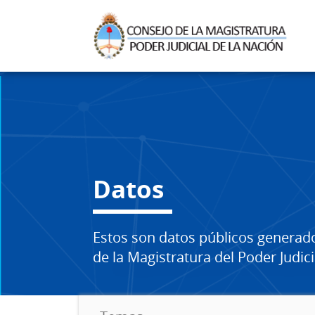
Datos
Estos son datos públicos generad
de la Magistratura del Poder Judici