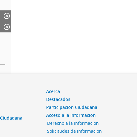
Acerca
Destacados
Participación Ciudadana
Acceso a la información
n Ciudadana
Derecho a la Información
Solicitudes de información