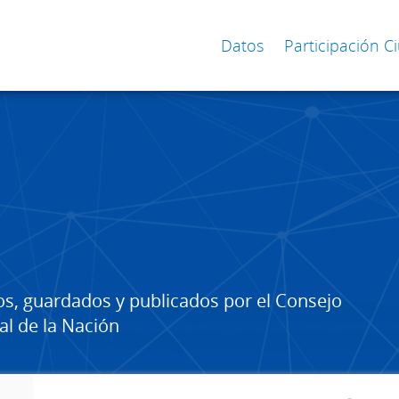
Datos
Participación 
os, guardados y publicados por el Consejo
al de la Nación