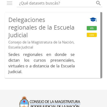
Delegaciones
regionales de la Escuela
xls
Judicial
csv
Consejo de la Magistratura de la Nación,
Escuela Judicial
Sedes regionales en donde se
dictan los cursos presenciales,
virtuales o a distancia de la Escuela
Judicial.