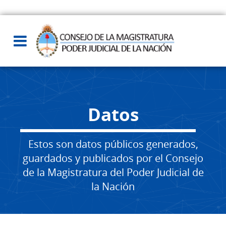
Datos
Estos son datos públicos generados,
guardados y publicados por el Consejo
de la Magistratura del Poder Judicial de
la Nación