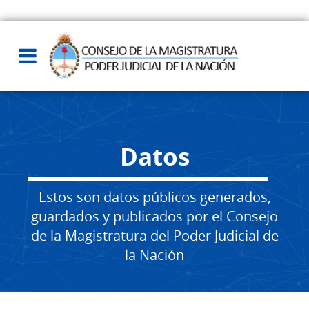
Datos
Estos son datos públicos generados,
guardados y publicados por el Consejo
de la Magistratura del Poder Judicial de
la Nación