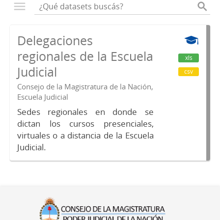
Delegaciones
regionales de la Escuela
xls
Judicial
csv
Consejo de la Magistratura de la Nación,
Escuela Judicial
Sedes regionales en donde se
dictan los cursos presenciales,
virtuales o a distancia de la Escuela
Judicial.