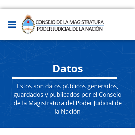
Datos
Estos son datos públicos generados,
guardados y publicados por el Consejo
de la Magistratura del Poder Judicial de
la Nación