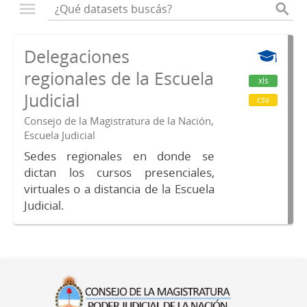
Delegaciones
regionales de la Escuela
xls
Judicial
csv
Consejo de la Magistratura de la Nación,
Escuela Judicial
Sedes regionales en donde se
dictan los cursos presenciales,
virtuales o a distancia de la Escuela
Judicial.