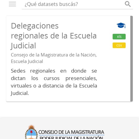
Delegaciones
regionales de la Escuela
xls
Judicial
csv
Consejo de la Magistratura de la Nación,
Escuela Judicial
Sedes regionales en donde se
dictan los cursos presenciales,
virtuales o a distancia de la Escuela
Judicial.