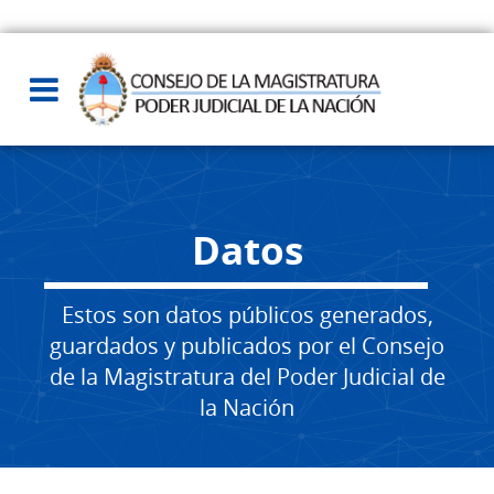
Datos
Estos son datos públicos generados,
guardados y publicados por el Consejo
de la Magistratura del Poder Judicial de
la Nación