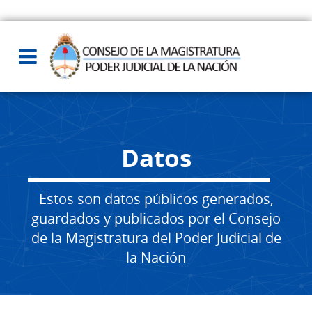
Datos
Estos son datos públicos generados,
guardados y publicados por el Consejo
de la Magistratura del Poder Judicial de
la Nación