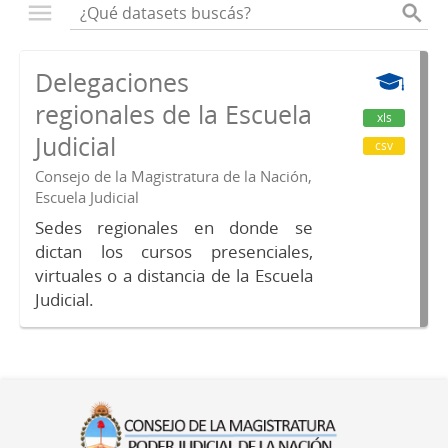
Delegaciones
regionales de la Escuela
xls
Judicial
csv
Consejo de la Magistratura de la Nación,
Escuela Judicial
Sedes regionales en donde se
dictan los cursos presenciales,
virtuales o a distancia de la Escuela
Judicial.