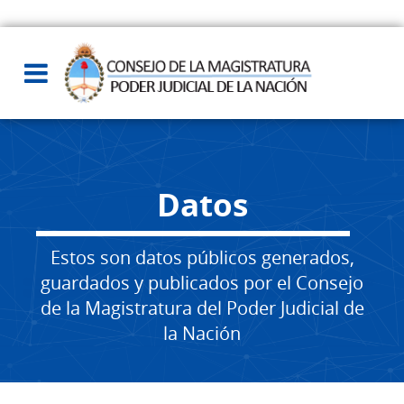
Datos
Estos son datos públicos generados,
guardados y publicados por el Consejo
de la Magistratura del Poder Judicial de
la Nación