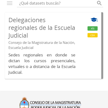
Delegaciones
regionales de la Escuela
xls
Judicial
csv
Consejo de la Magistratura de la Nación,
Escuela Judicial
Sedes regionales en donde se
dictan los cursos presenciales,
virtuales o a distancia de la Escuela
Judicial.