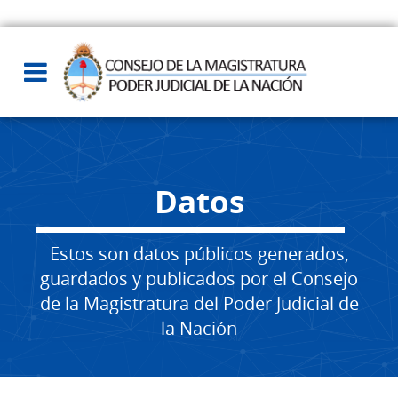
Datos
Estos son datos públicos generados,
guardados y publicados por el Consejo
de la Magistratura del Poder Judicial de
la Nación