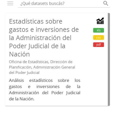
Estadísticas sobre
gastos e inversiones de
xls
la Administración del
csv
Poder Judicial de la
pdf
Nación
Oficina de Estadísticas, Dirección de
Planificación, Administración General
del Poder Judicial
Análisis estadísticos sobre los
gastos e inversiones de la
Administración del Poder Judicial
de la Nación.