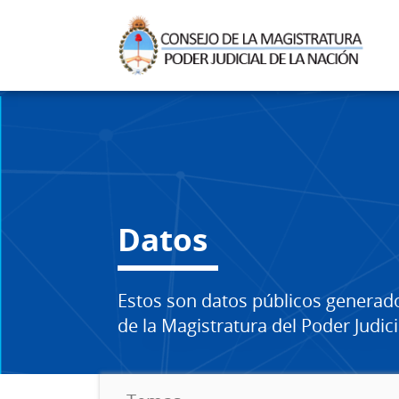
Datos
Estos son datos públicos generad
de la Magistratura del Poder Judici