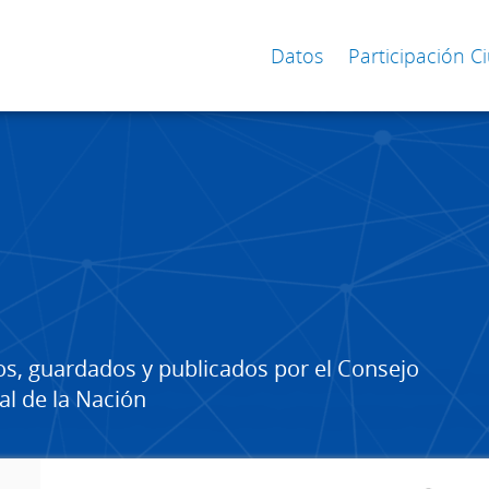
Datos
Participación 
os, guardados y publicados por el Consejo
al de la Nación