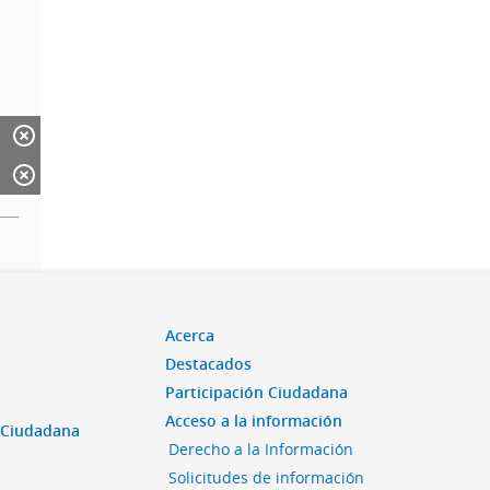
Acerca
Destacados
Participación Ciudadana
Acceso a la información
n Ciudadana
Derecho a la Información
Solicitudes de información