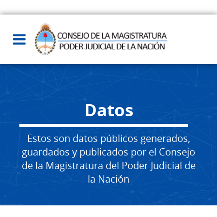
Datos
Estos son datos públicos generados,
guardados y publicados por el Consejo
de la Magistratura del Poder Judicial de
la Nación