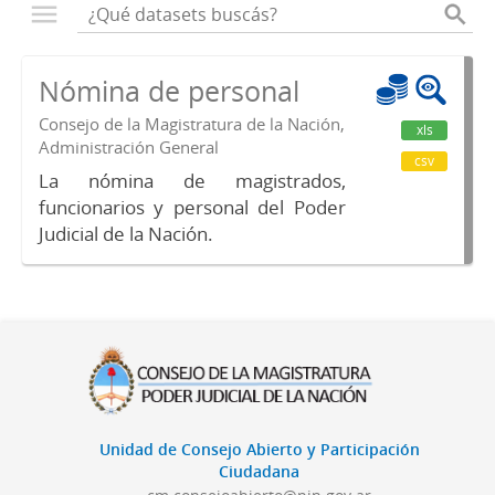
Nómina de personal
Consejo de la Magistratura de la Nación,
xls
Administración General
csv
La nómina de magistrados,
funcionarios y personal del Poder
Judicial de la Nación.
Unidad de Consejo Abierto y Participación
Ciudadana