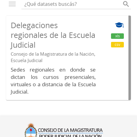
Delegaciones
regionales de la Escuela
xls
Judicial
csv
Consejo de la Magistratura de la Nación,
Escuela Judicial
Sedes regionales en donde se
dictan los cursos presenciales,
virtuales o a distancia de la Escuela
Judicial.