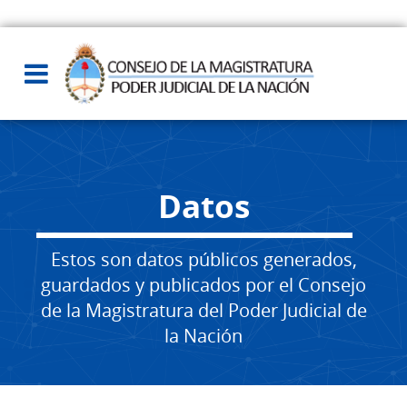
Datos
Estos son datos públicos generados,
guardados y publicados por el Consejo
de la Magistratura del Poder Judicial de
la Nación