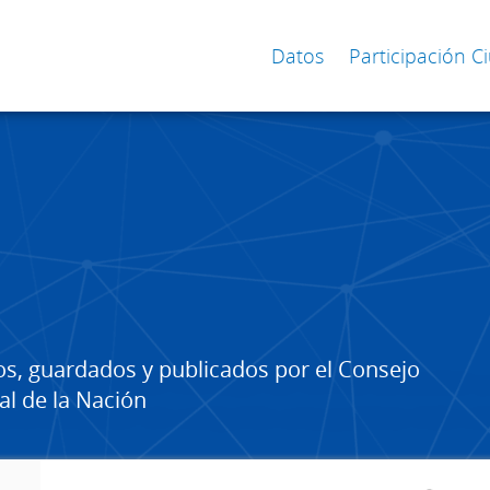
Datos
Participación 
os, guardados y publicados por el Consejo
al de la Nación