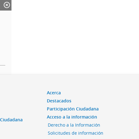
Acerca
Destacados
Participación Ciudadana
Acceso a la información
n Ciudadana
Derecho a la Información
Solicitudes de información