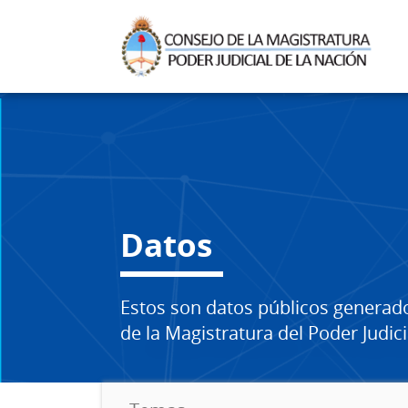
Datos
Estos son datos públicos generad
de la Magistratura del Poder Judici