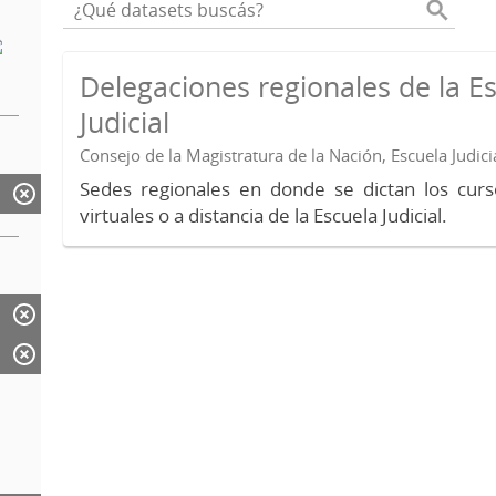
Delegaciones regionales de la E
Judicial
Consejo de la Magistratura de la Nación, Escuela Judici
Sedes regionales en donde se dictan los curs
virtuales o a distancia de la Escuela Judicial.