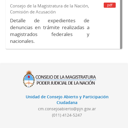
pdf
Consejo de la Magistratura de la Nación,
Comisión de Acusación
Detalle de expedientes de
denuncias en trámite realizadas a
magistrados federales y
nacionales.
Unidad de Consejo Abierto y Participación
Ciudadana
cm.consejoabierto@pjn.gov.ar
(011) 4124-5247