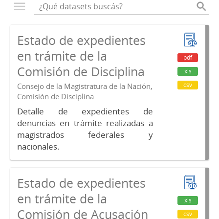
Estado de expedientes
en trámite de la
pdf
Comisión de Disciplina
xls
csv
Consejo de la Magistratura de la Nación,
Comisión de Disciplina
Detalle de expedientes de
denuncias en trámite realizadas a
magistrados federales y
nacionales.
Estado de expedientes
en trámite de la
xls
Comisión de Acusación
csv