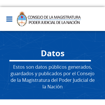
Datos
Estos son datos públicos generados,
guardados y publicados por el Consejo
de la Magistratura del Poder Judicial de
la Nación