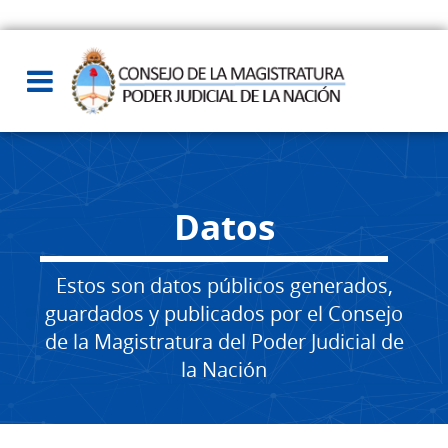
Datos
Estos son datos públicos generados,
guardados y publicados por el Consejo
de la Magistratura del Poder Judicial de
la Nación