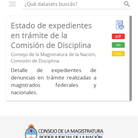
Estado de expedientes
en trámite de la
pdf
Comisión de Disciplina
xls
csv
Consejo de la Magistratura de la Nación,
Comisión de Disciplina
Detalle de expedientes de
denuncias en trámite realizadas a
magistrados federales y
nacionales.