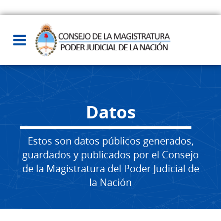
Datos
Estos son datos públicos generados,
guardados y publicados por el Consejo
de la Magistratura del Poder Judicial de
la Nación