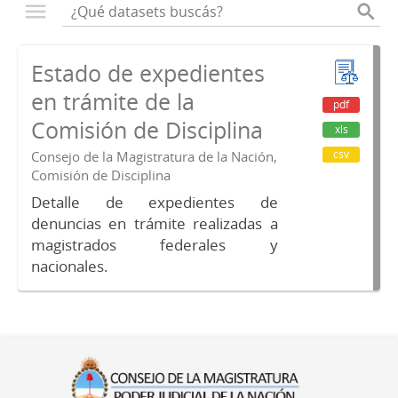
Estado de expedientes
en trámite de la
pdf
Comisión de Disciplina
xls
csv
Consejo de la Magistratura de la Nación,
Comisión de Disciplina
Detalle de expedientes de
denuncias en trámite realizadas a
magistrados federales y
nacionales.