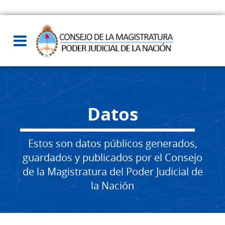
Datos
Estos son datos públicos generados,
guardados y publicados por el Consejo
de la Magistratura del Poder Judicial de
la Nación