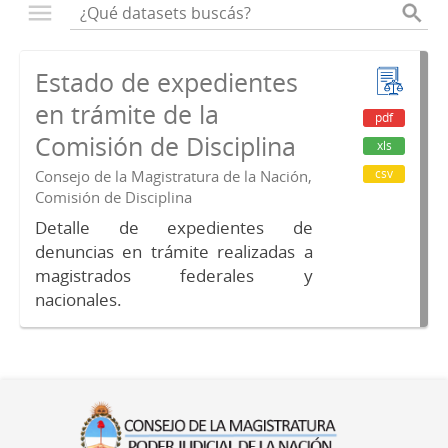
Estado de expedientes
en trámite de la
pdf
Comisión de Disciplina
xls
csv
Consejo de la Magistratura de la Nación,
Comisión de Disciplina
Detalle de expedientes de
denuncias en trámite realizadas a
magistrados federales y
nacionales.