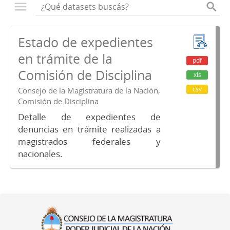
Estado de expedientes
en trámite de la
pdf
Comisión de Disciplina
xls
csv
Consejo de la Magistratura de la Nación,
Comisión de Disciplina
Detalle de expedientes de
denuncias en trámite realizadas a
magistrados federales y
nacionales.