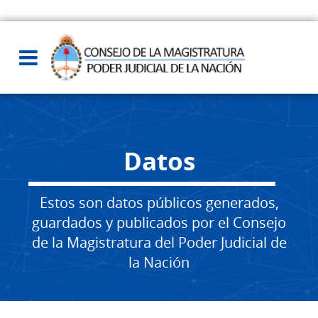
Datos
Estos son datos públicos generados,
guardados y publicados por el Consejo
de la Magistratura del Poder Judicial de
la Nación