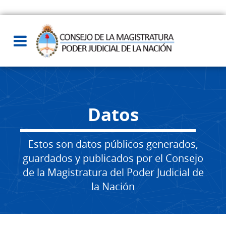
Datos
Estos son datos públicos generados,
guardados y publicados por el Consejo
de la Magistratura del Poder Judicial de
la Nación