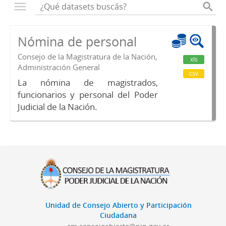
Nómina de personal
Consejo de la Magistratura de la Nación,
xls
Administración General
csv
La nómina de magistrados,
funcionarios y personal del Poder
Judicial de la Nación.
Unidad de Consejo Abierto y Participación
Ciudadana