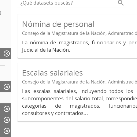
Nómina de personal
Consejo de la Magistratura de la Nación, Administraci
La nómina de magistrados, funcionarios y per
Judicial de la Nación.
Escalas salariales
Consejo de la Magistratura de la Nación, Administraci
Las escalas salariales, incluyendo todos lo
subcomponentes del salario total, correspondie
categorías de magistrados, funcionario
consultores y contratados...