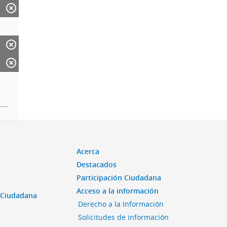
Acerca
Destacados
Participación Ciudadana
Acceso a la información
n Ciudadana
Derecho a la Información
Solicitudes de información