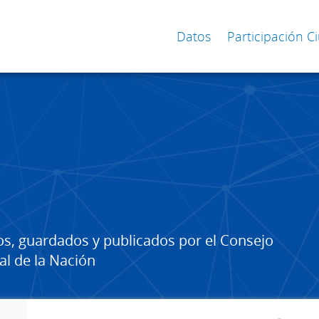
Datos
Participación 
os, guardados y publicados por el Consejo
al de la Nación