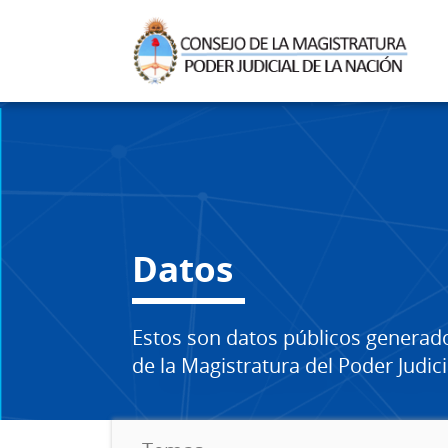
Datos
Estos son datos públicos generad
de la Magistratura del Poder Judici