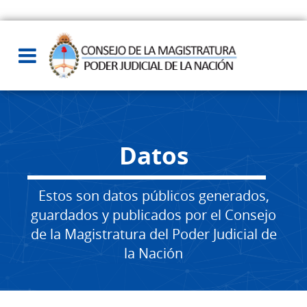
Datos
Estos son datos públicos generados,
guardados y publicados por el Consejo
de la Magistratura del Poder Judicial de
la Nación