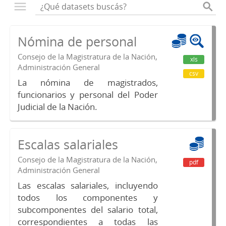
Nómina de personal
Consejo de la Magistratura de la Nación,
xls
Administración General
csv
La nómina de magistrados,
funcionarios y personal del Poder
Judicial de la Nación.
Escalas salariales
Consejo de la Magistratura de la Nación,
pdf
Administración General
Las escalas salariales, incluyendo
todos los componentes y
subcomponentes del salario total,
correspondientes a todas las