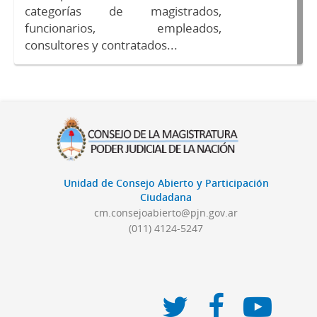
categorías de magistrados,
funcionarios, empleados,
consultores y contratados...
Unidad de Consejo Abierto y Participación
Ciudadana
cm.consejoabierto@pjn.gov.ar
(011) 4124-5247