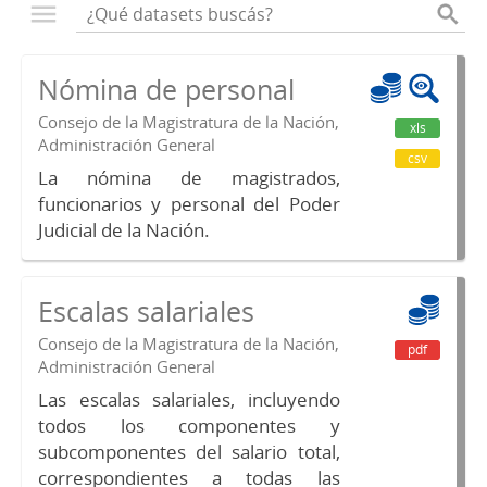
Nómina de personal
Consejo de la Magistratura de la Nación,
xls
Administración General
csv
La nómina de magistrados,
funcionarios y personal del Poder
Judicial de la Nación.
Escalas salariales
Consejo de la Magistratura de la Nación,
pdf
Administración General
Las escalas salariales, incluyendo
todos los componentes y
subcomponentes del salario total,
correspondientes a todas las