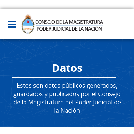
Datos
Estos son datos públicos generados,
guardados y publicados por el Consejo
de la Magistratura del Poder Judicial de
la Nación