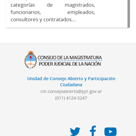
categorías de magistrados,
funcionarios, empleados,
consultores y contratados...
Unidad de Consejo Abierto y Participación
Ciudadana
cm.consejoabierto@pjn.gov.ar
(011) 4124-5247