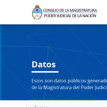
Datos
Estos son datos públicos generad
de la Magistratura del Poder Judici