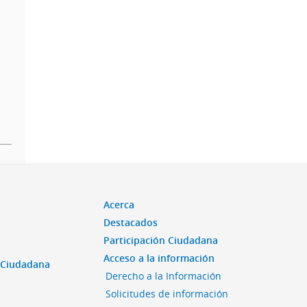
Acerca
Destacados
Participación Ciudadana
Acceso a la información
n Ciudadana
Derecho a la Información
Solicitudes de información