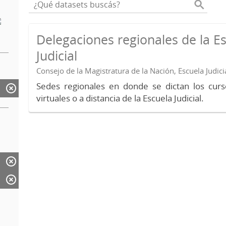
Delegaciones regionales de la E
Judicial
Consejo de la Magistratura de la Nación, Escuela Judici
Sedes regionales en donde se dictan los curs
virtuales o a distancia de la Escuela Judicial.