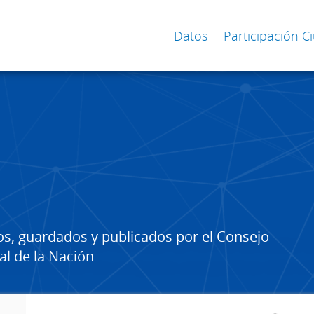
Datos
Participación 
os, guardados y publicados por el Consejo
al de la Nación