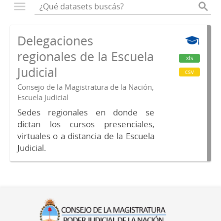
Delegaciones
regionales de la Escuela
xls
Judicial
csv
Consejo de la Magistratura de la Nación,
Escuela Judicial
Sedes regionales en donde se
dictan los cursos presenciales,
virtuales o a distancia de la Escuela
Judicial.