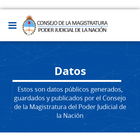
Datos
Estos son datos públicos generados,
guardados y publicados por el Consejo
de la Magistratura del Poder Judicial de
la Nación