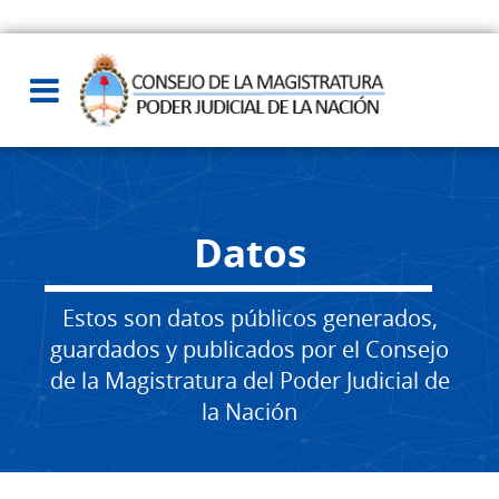
Datos
Estos son datos públicos generados,
guardados y publicados por el Consejo
de la Magistratura del Poder Judicial de
la Nación