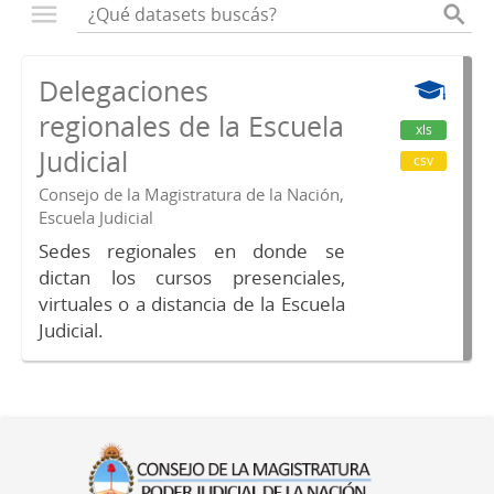
Delegaciones
regionales de la Escuela
xls
Judicial
csv
Consejo de la Magistratura de la Nación,
Escuela Judicial
Sedes regionales en donde se
dictan los cursos presenciales,
virtuales o a distancia de la Escuela
Judicial.