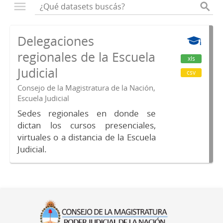
Delegaciones
regionales de la Escuela
xls
Judicial
csv
Consejo de la Magistratura de la Nación,
Escuela Judicial
Sedes regionales en donde se
dictan los cursos presenciales,
virtuales o a distancia de la Escuela
Judicial.