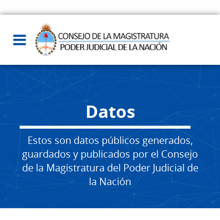
Datos
Estos son datos públicos generados,
guardados y publicados por el Consejo
de la Magistratura del Poder Judicial de
la Nación