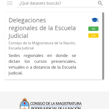
Delegaciones
regionales de la Escuela
xls
Judicial
csv
Consejo de la Magistratura de la Nación,
Escuela Judicial
Sedes regionales en donde se
dictan los cursos presenciales,
virtuales o a distancia de la Escuela
Judicial.