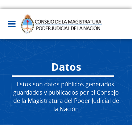
Datos
Estos son datos públicos generados,
guardados y publicados por el Consejo
de la Magistratura del Poder Judicial de
la Nación