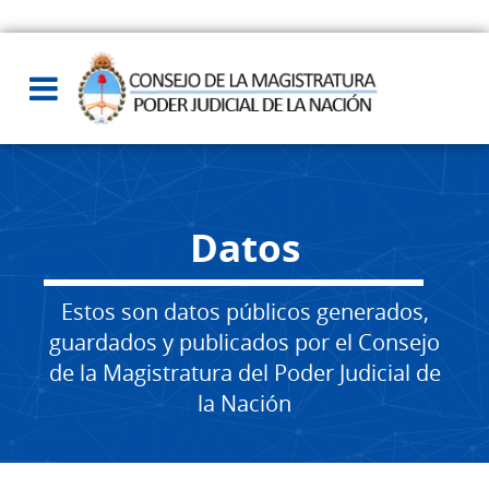
Datos
Estos son datos públicos generados,
guardados y publicados por el Consejo
de la Magistratura del Poder Judicial de
la Nación