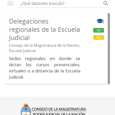
Delegaciones
regionales de la Escuela
xls
Judicial
csv
Consejo de la Magistratura de la Nación,
Escuela Judicial
Sedes regionales en donde se
dictan los cursos presenciales,
virtuales o a distancia de la Escuela
Judicial.