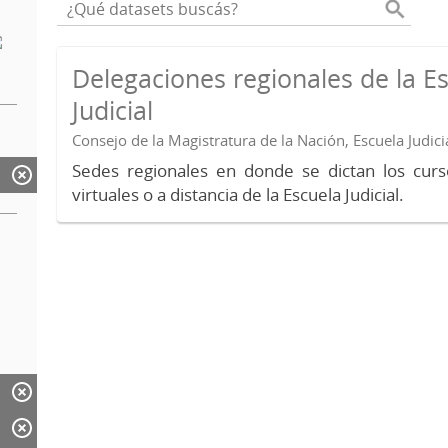
Delegaciones regionales de la E
Judicial
Consejo de la Magistratura de la Nación, Escuela Judici
Sedes regionales en donde se dictan los curs
virtuales o a distancia de la Escuela Judicial.