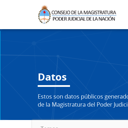
Datos
Estos son datos públicos generad
de la Magistratura del Poder Judici