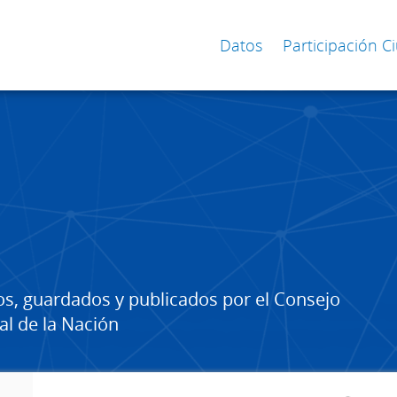
Datos
Participación 
os, guardados y publicados por el Consejo
al de la Nación