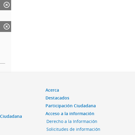
Acerca
Destacados
Participación Ciudadana
Acceso a la información
n Ciudadana
Derecho a la Información
Solicitudes de información