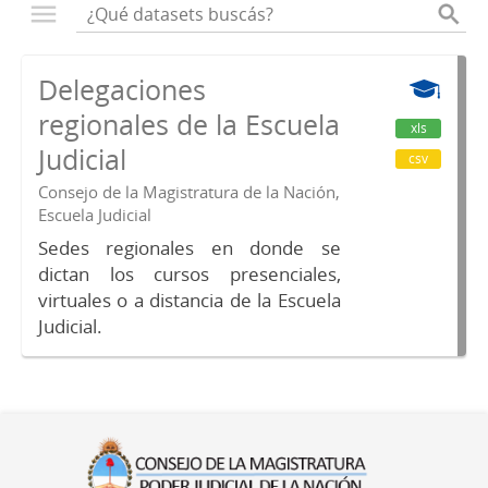
Delegaciones
regionales de la Escuela
xls
Judicial
csv
Consejo de la Magistratura de la Nación,
Escuela Judicial
Sedes regionales en donde se
dictan los cursos presenciales,
virtuales o a distancia de la Escuela
Judicial.