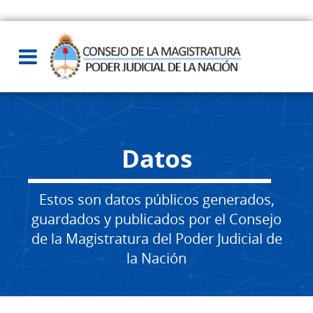
Datos
Estos son datos públicos generados,
guardados y publicados por el Consejo
de la Magistratura del Poder Judicial de
la Nación