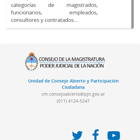
categorías de magistrados,
funcionarios, empleados,
consultores y contratados...
Unidad de Consejo Abierto y Participación
Ciudadana
cm.consejoabierto@pjn.gov.ar
(011) 4124-5247