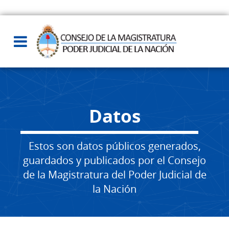
Datos
Estos son datos públicos generados,
guardados y publicados por el Consejo
de la Magistratura del Poder Judicial de
la Nación