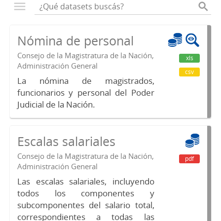
Nómina de personal
Consejo de la Magistratura de la Nación,
xls
Administración General
csv
La nómina de magistrados,
funcionarios y personal del Poder
Judicial de la Nación.
Escalas salariales
Consejo de la Magistratura de la Nación,
pdf
Administración General
Las escalas salariales, incluyendo
todos los componentes y
subcomponentes del salario total,
correspondientes a todas las