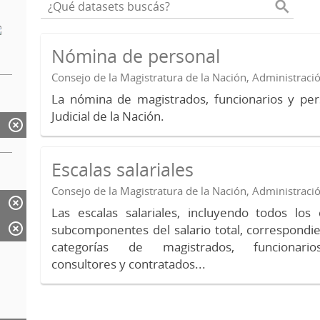
Nómina de personal
Consejo de la Magistratura de la Nación, Administraci
La nómina de magistrados, funcionarios y per
Judicial de la Nación.
Escalas salariales
Consejo de la Magistratura de la Nación, Administraci
Las escalas salariales, incluyendo todos lo
subcomponentes del salario total, correspondie
categorías de magistrados, funcionario
consultores y contratados...