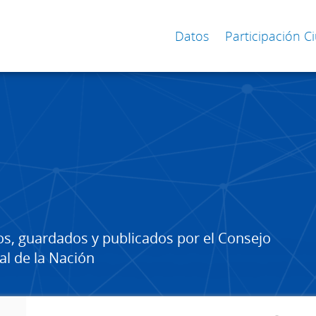
Datos
Participación 
os, guardados y publicados por el Consejo
al de la Nación