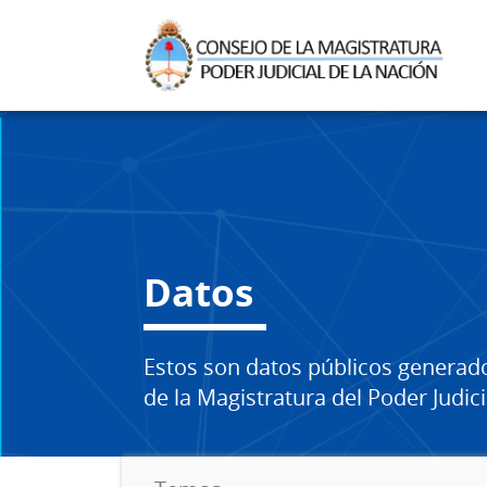
Datos
Estos son datos públicos generad
de la Magistratura del Poder Judici