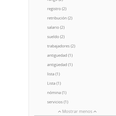
registro (2)
retribución (2)
salario (2)
sueldo (2)
trabajadores (2)
antiguedad (1)
antigüedad (1)
lista (1)
Lista (1)
nómina (1)
servicios (1)
Mostrar menos