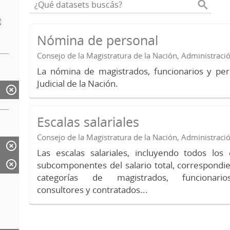
Nómina de personal
Consejo de la Magistratura de la Nación, Administraci
La nómina de magistrados, funcionarios y per
Judicial de la Nación.
Escalas salariales
Consejo de la Magistratura de la Nación, Administraci
Las escalas salariales, incluyendo todos lo
subcomponentes del salario total, correspondie
categorías de magistrados, funcionario
consultores y contratados...