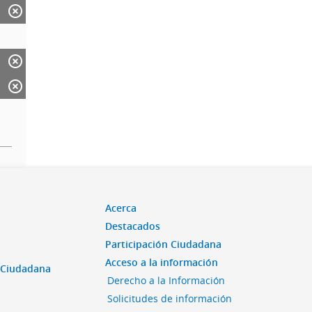
Acerca
Destacados
Participación Ciudadana
Acceso a la información
n Ciudadana
Derecho a la Información
Solicitudes de información