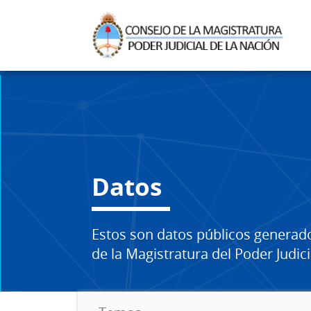
Datos
Estos son datos públicos generad
de la Magistratura del Poder Judici