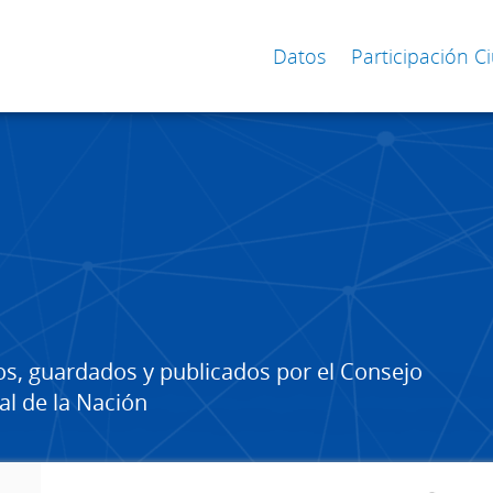
Datos
Participación 
os, guardados y publicados por el Consejo
al de la Nación