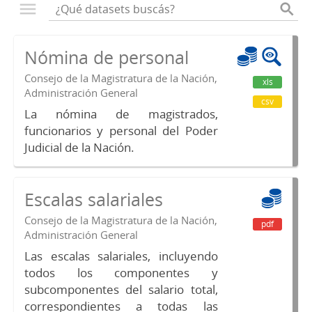
Nómina de personal
Consejo de la Magistratura de la Nación,
xls
Administración General
csv
La nómina de magistrados,
funcionarios y personal del Poder
Judicial de la Nación.
Escalas salariales
Consejo de la Magistratura de la Nación,
pdf
Administración General
Las escalas salariales, incluyendo
todos los componentes y
subcomponentes del salario total,
correspondientes a todas las