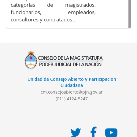
categorías de magistrados,
funcionarios, empleados,
consultores y contratados...
Unidad de Consejo Abierto y Participación
Ciudadana
cm.consejoabierto@pjn.gov.ar
(011) 4124-5247