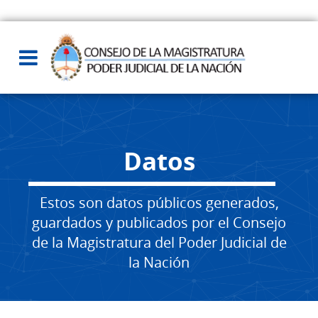
Datos
Estos son datos públicos generados,
guardados y publicados por el Consejo
de la Magistratura del Poder Judicial de
la Nación