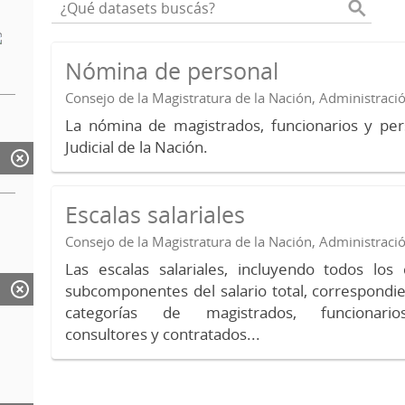
Nómina de personal
Consejo de la Magistratura de la Nación, Administraci
La nómina de magistrados, funcionarios y per
Judicial de la Nación.
Escalas salariales
Consejo de la Magistratura de la Nación, Administraci
Las escalas salariales, incluyendo todos lo
subcomponentes del salario total, correspondie
categorías de magistrados, funcionario
consultores y contratados...