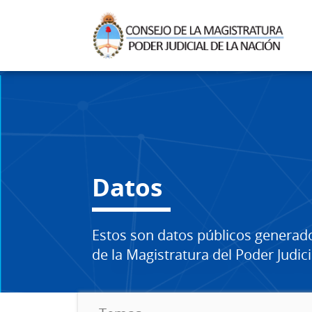
Datos
Estos son datos públicos generad
de la Magistratura del Poder Judici