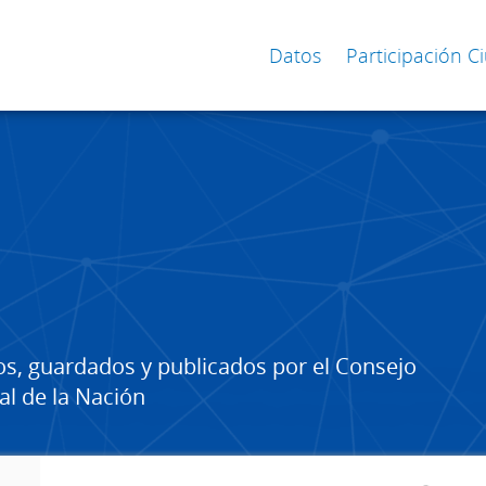
Datos
Participación 
os, guardados y publicados por el Consejo
al de la Nación