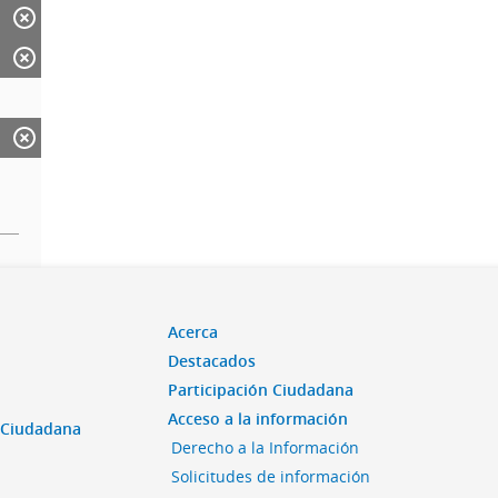
Acerca
Destacados
Participación Ciudadana
Acceso a la información
n Ciudadana
Derecho a la Información
Solicitudes de información