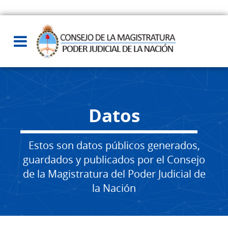
Datos
Estos son datos públicos generados,
guardados y publicados por el Consejo
de la Magistratura del Poder Judicial de
la Nación