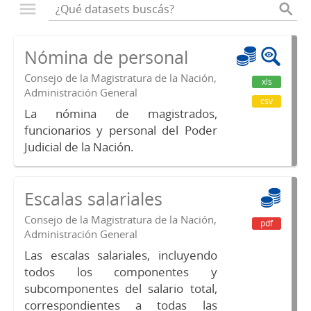
Nómina de personal
Consejo de la Magistratura de la Nación,
xls
Administración General
csv
La nómina de magistrados,
funcionarios y personal del Poder
Judicial de la Nación.
Escalas salariales
Consejo de la Magistratura de la Nación,
pdf
Administración General
Las escalas salariales, incluyendo
todos los componentes y
subcomponentes del salario total,
correspondientes a todas las