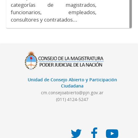
categorías de magistrados,
funcionarios, empleados,
consultores y contratados...
Unidad de Consejo Abierto y Participación
Ciudadana
cm.consejoabierto@pjn.gov.ar
(011) 4124-5247