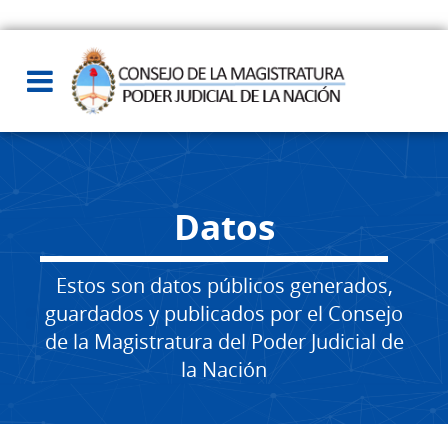
Datos
Estos son datos públicos generados,
guardados y publicados por el Consejo
de la Magistratura del Poder Judicial de
la Nación