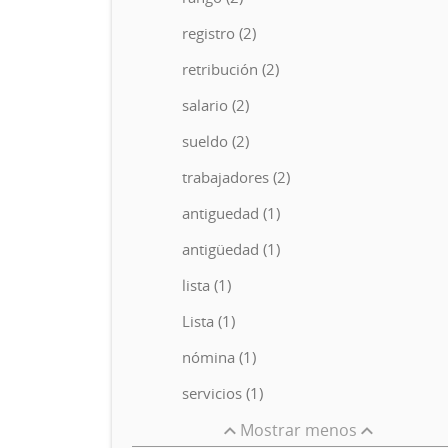
registro (2)
retribución (2)
salario (2)
sueldo (2)
trabajadores (2)
antiguedad (1)
antigüedad (1)
lista (1)
Lista (1)
nómina (1)
servicios (1)
Mostrar menos