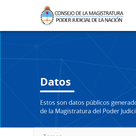
Datos
Estos son datos públicos generad
de la Magistratura del Poder Judici