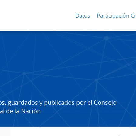
Datos
Participación 
os, guardados y publicados por el Consejo
al de la Nación