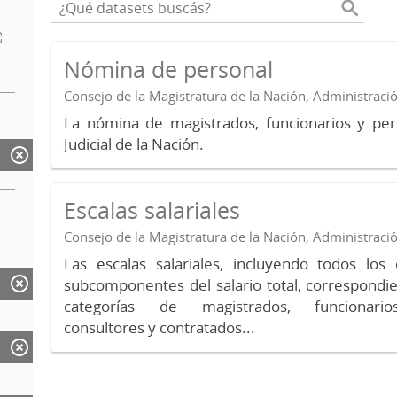
Nómina de personal
Consejo de la Magistratura de la Nación, Administraci
La nómina de magistrados, funcionarios y per
Judicial de la Nación.
Escalas salariales
Consejo de la Magistratura de la Nación, Administraci
Las escalas salariales, incluyendo todos lo
subcomponentes del salario total, correspondie
categorías de magistrados, funcionario
consultores y contratados...